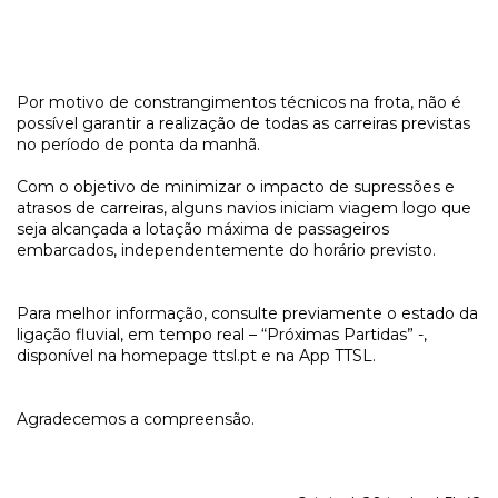
Por motivo de constrangimentos técnicos na frota, não é
possível garantir a realização de todas as carreiras previstas
no período de ponta da manhã.
Com o objetivo de minimizar o impacto de supressões e
atrasos de carreiras, alguns navios iniciam viagem logo que
seja alcançada a lotação máxima de passageiros
embarcados, independentemente do horário previsto.
Para melhor informação, consulte previamente o estado da
ligação fluvial, em tempo real – “Próximas Partidas” -,
disponível na homepage ttsl.pt e na App TTSL.
Agradecemos a compreensão.