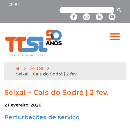
EN
PT
Avisos
Seixal – Cais do Sodré | 2 fev.
Seixal – Cais do Sodré | 2 fev.
2 Fevereiro, 2026
Perturbações de serviço