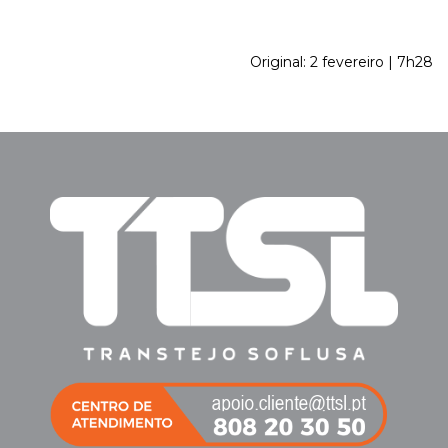
Original: 2 fevereiro | 7h28