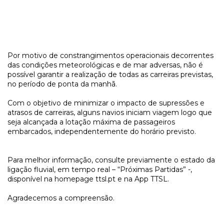
Por motivo de constrangimentos operacionais decorrentes
das condições meteorológicas e de mar adversas, não é
possível garantir a realização de todas as carreiras previstas,
no período de ponta da manhã.
Com o objetivo de minimizar o impacto de supressões e
atrasos de carreiras, alguns navios iniciam viagem logo que
seja alcançada a lotação máxima de passageiros
embarcados, independentemente do horário previsto.
Para melhor informação, consulte previamente o estado da
ligação fluvial, em tempo real – “Próximas Partidas” -,
disponível na homepage ttsl.pt e na App TTSL.
Agradecemos a compreensão.