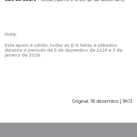
Nota:
Este apoio é válido, todas as 6.ªs feiras e sábados,
durante o período de 5 de dezembro de 2025 a 3 de
janeiro de 2026.
Original: 18 dezembro | 9h13