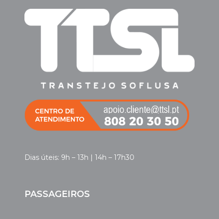
Dias úteis: 9h – 13h | 14h – 17h30
PASSAGEIROS