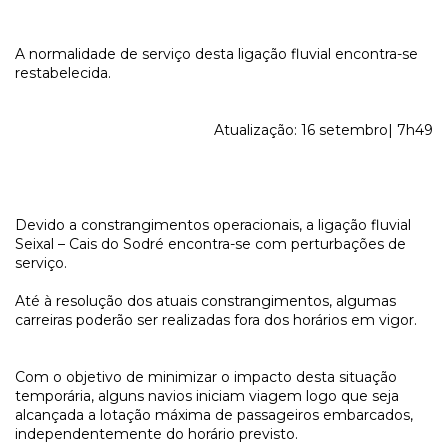
A normalidade de serviço desta ligação fluvial encontra-se
restabelecida.
Atualização: 16 setembro| 7h49
Devido a constrangimentos operacionais, a ligação fluvial
Seixal – Cais do Sodré encontra-se com perturbações de
serviço.
Até à resolução dos atuais constrangimentos, algumas
carreiras poderão ser realizadas fora dos horários em vigor.
Com o objetivo de minimizar o impacto desta situação
temporária, alguns navios iniciam viagem logo que seja
alcançada a lotação máxima de passageiros embarcados,
independentemente do horário previsto.