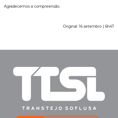
Agradecemos a compreensão.
Original: 16 setembro | 6h47