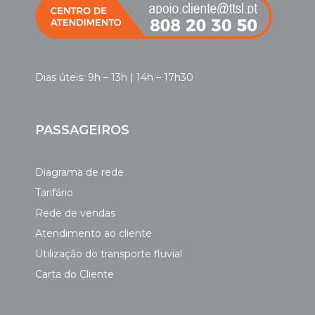
Dias úteis: 9h – 13h | 14h – 17h30
PASSAGEIROS
Diagrama de rede
Tarifário
Rede de vendas
Atendimento ao cliente
Utilização do transporte fluvial
Carta do Cliente