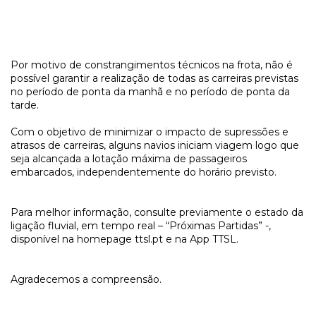
Por motivo de constrangimentos técnicos na frota, não é
possível garantir a realização de todas as carreiras previstas
no período de ponta da manhã e no período de ponta da
tarde.
Com o objetivo de minimizar o impacto de supressões e
atrasos de carreiras, alguns navios iniciam viagem logo que
seja alcançada a lotação máxima de passageiros
embarcados, independentemente do horário previsto.
Para melhor informação, consulte previamente o estado da
ligação fluvial, em tempo real – “Próximas Partidas” -,
disponível na homepage ttsl.pt e na App TTSL.
Agradecemos a compreensão.