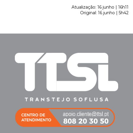
Atualização: 16 junho | 16h11
Original: 16 junho | 5h42