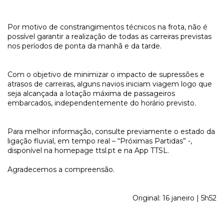
Por motivo de constrangimentos técnicos na frota, não é
possível garantir a realização de todas as carreiras previstas
nos períodos de ponta da manhã e da tarde.
Com o objetivo de minimizar o impacto de supressões e
atrasos de carreiras, alguns navios iniciam viagem logo que
seja alcançada a lotação máxima de passageiros
embarcados, independentemente do horário previsto.
Para melhor informação, consulte previamente o estado da
ligação fluvial, em tempo real – “Próximas Partidas” -,
disponível na homepage ttsl.pt e na App TTSL.
Agradecemos a compreensão.
Original: 16 janeiro | 5h52