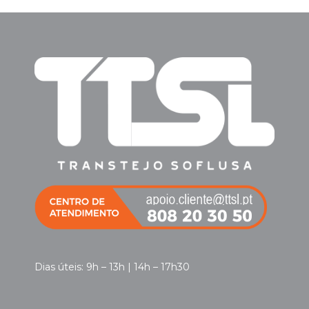
Dias úteis: 9h – 13h | 14h – 17h30