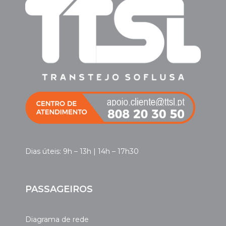
Dias úteis: 9h – 13h | 14h – 17h30
PASSAGEIROS
Diagrama de rede