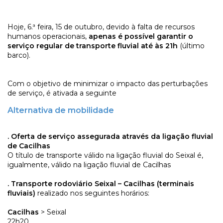
Hoje, 6.ª feira, 15 de outubro, devido à falta de recursos
humanos operacionais,
apenas é possível garantir o
serviço regular de transporte fluvial até às 21h
(último
barco).
Com o objetivo de minimizar o impacto das perturbações
de serviço, é ativada a seguinte
Alternativa de mobilidade
. Oferta de serviço assegurada através da ligação fluvial
de Cacilhas
O título de transporte válido na ligação fluvial do Seixal é,
igualmente, válido na ligação fluvial de Cacilhas
. Transporte rodoviário Seixal – Cacilhas (terminais
fluviais)
realizado nos seguintes horários:
Cacilhas
> Seixal
22h20