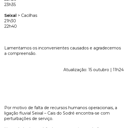
23h35
Seixal
> Cacilhas
21h30
22h40
Lamentamos os inconvenientes causados e agradecemos
a compreensão.
Atualização: 15 outubro | 11h24
Por motivo de falta de recursos humanos operacionais, a
ligação fluvial Seixal – Cais do Sodré encontra-se com
perturbações de serviço.