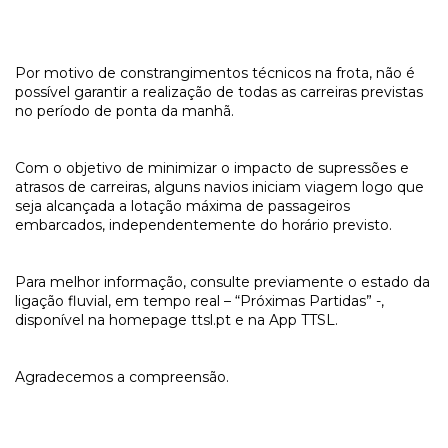
Por motivo de constrangimentos técnicos na frota, não é
possível garantir a realização de todas as carreiras previstas
no período de ponta da manhã.
Com o objetivo de minimizar o impacto de supressões e
atrasos de carreiras, alguns navios iniciam viagem logo que
seja alcançada a lotação máxima de passageiros
embarcados, independentemente do horário previsto.
Para melhor informação, consulte previamente o estado da
ligação fluvial, em tempo real – “Próximas Partidas” -,
disponível na homepage ttsl.pt e na App TTSL.
Agradecemos a compreensão.