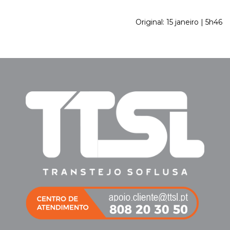
Original: 15 janeiro | 5h46