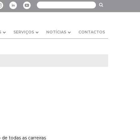
S
SERVIÇOS
NOTÍCIAS
CONTACTOS
 de todas as carreiras