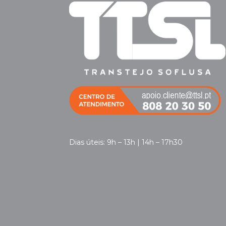
Dias úteis: 9h – 13h | 14h – 17h30