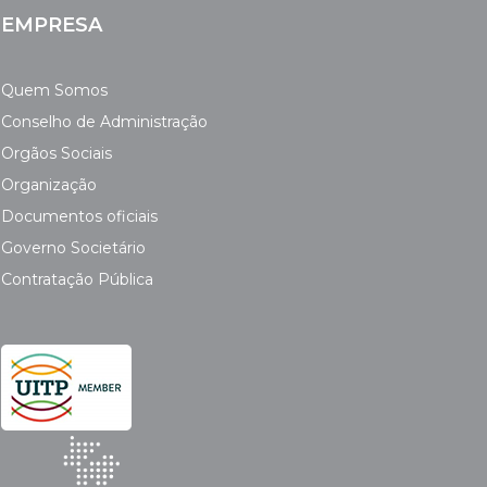
EMPRESA
Quem Somos
Conselho de Administração
Orgãos Sociais
Organização
Documentos oficiais
Governo Societário
Contratação Pública