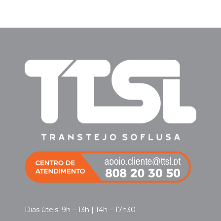
Dias úteis: 9h – 13h | 14h – 17h30