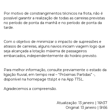
Por motivo de constrangimentos técnicos na frota, não é
possível garantir a realização de todas as carreiras previstas
no período de ponta da manhã e no período de ponta da
tarde.
Com o objetivo de minimizar o impacto de supressões e
atrasos de carreiras, alguns navios iniciam viagem logo que
seja alcançada a lotação máxima de passageiros
embarcados, independentemente do horário previsto.
Para melhor informação, consulte previamente o estado da
ligação fluvial, em tempo real – “Próximas Partidas” -,
disponível na homepage ttsl.pt e na App TTSL.
Agradecemos a compreensão.
Atualização: 13 janeiro | 16h37
Original: 13 janeiro | 5h56