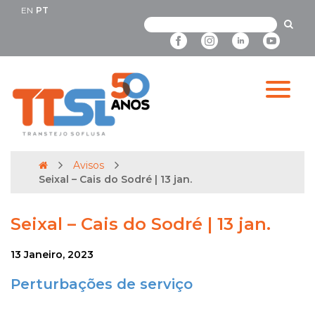
EN
PT
Avisos
Seixal – Cais do Sodré | 13 jan.
Seixal – Cais do Sodré | 13 jan.
13 Janeiro, 2023
Perturbações de serviço