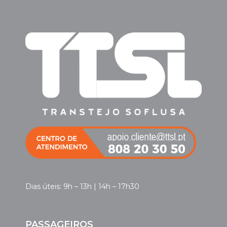
Dias úteis: 9h – 13h | 14h – 17h30
PASSAGEIROS