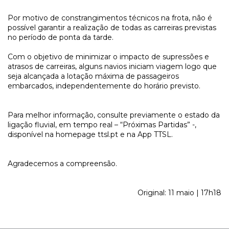
Por motivo de constrangimentos técnicos na frota, não é
possível garantir a realização de todas as carreiras previstas
no período de ponta da tarde.
Com o objetivo de minimizar o impacto de supressões e
atrasos de carreiras, alguns navios iniciam viagem logo que
seja alcançada a lotação máxima de passageiros
embarcados, independentemente do horário previsto.
Para melhor informação, consulte previamente o estado da
ligação fluvial, em tempo real – “Próximas Partidas” -,
disponível na homepage ttsl.pt e na App TTSL.
Agradecemos a compreensão.
Original: 11 maio | 17h18