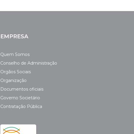
EMPRESA
Quem Somos
Conselho de Administração
Orgãos Sociais
Organização
Documentos oficiais
Governo Societário
Contratação Pública