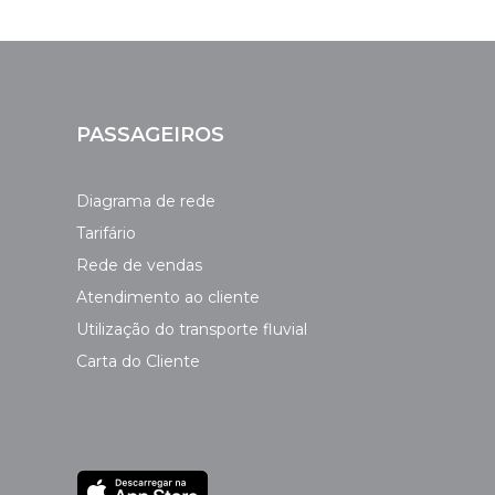
PASSAGEIROS
Diagrama de rede
Tarifário
Rede de vendas
Atendimento ao cliente
Utilização do transporte fluvial
Carta do Cliente