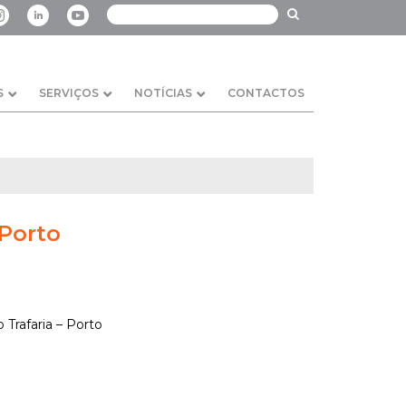
S
SERVIÇOS
NOTÍCIAS
CONTACTOS
 Porto
 Trafaria – Porto