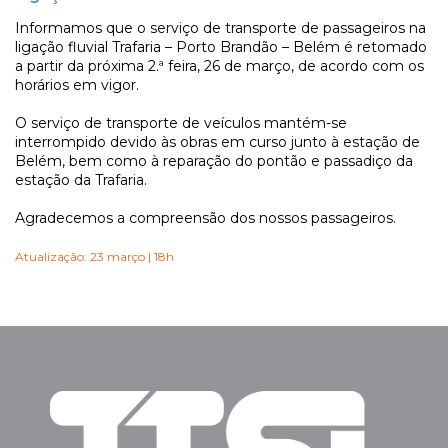
Informamos que o serviço de transporte de passageiros na
ligação fluvial Trafaria – Porto Brandão – Belém é retomado
a partir da próxima 2.ª feira, 26 de março, de acordo com os
horários em vigor.
O serviço de transporte de veículos mantém-se
interrompido devido às obras em curso junto à estação de
Belém, bem como à reparação do pontão e passadiço da
estação da Trafaria.
Agradecemos a compreensão dos nossos passageiros.
Atualização: 23 março | 18h