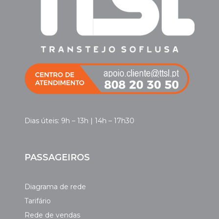
Dias úteis: 9h – 13h | 14h – 17h30
PASSAGEIROS
Diagrama de rede
Tarifário
Rede de vendas