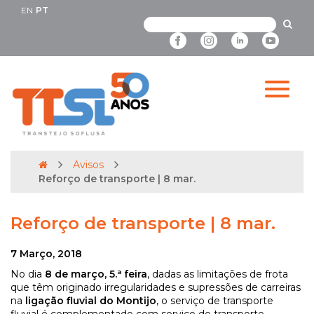
EN
PT
Avisos
Reforço de transporte | 8 mar.
Reforço de transporte | 8 mar.
7 Março, 2018
No dia
8 de março, 5.ª feira
, dadas as limitações de frota
que têm originado irregularidades e supressões de carreiras
na
ligação fluvial do Montijo
, o serviço de transporte