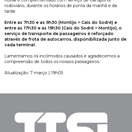
fluvial é complementado com serviço de transporte
rodoviário, durante os horários de ponta da manhã e da
tarde.
Entre as 7h30 e as 9h30 (Montijo > Cais do Sodré) e
entre as 17h30 e as 19h30 (Cais do Sodré > Montijo), o
serviço de transporte de passageiros é reforçado
através de frota de autocarros, disponibilizada junto de
cada terminal.
Lamentamos os incómodos causados e agradecemos a
compreensão de todos os nossos passageiros.
Atualização: 7 março | 19h05