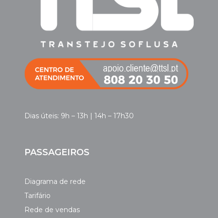
Dias úteis: 9h – 13h | 14h – 17h30
PASSAGEIROS
Diagrama de rede
Tarifário
Rede de vendas