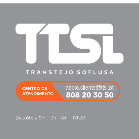
Dias úteis: 9h – 13h | 14h – 17h30