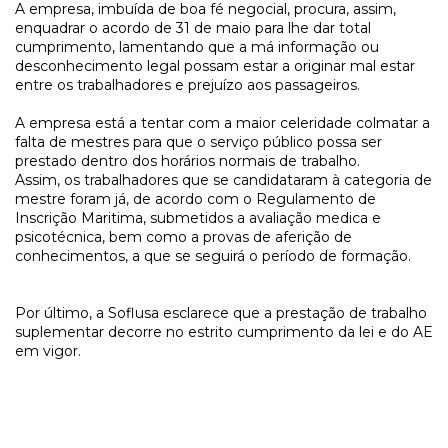
A empresa, imbuída de boa fé negocial, procura, assim,
enquadrar o acordo de 31 de maio para lhe dar total
cumprimento, lamentando que a má informação ou
desconhecimento legal possam estar a originar mal estar
entre os trabalhadores e prejuízo aos passageiros.
A empresa está a tentar com a maior celeridade colmatar a
falta de mestres para que o serviço público possa ser
prestado dentro dos horários normais de trabalho.
Assim, os trabalhadores que se candidataram à categoria de
mestre foram já, de acordo com o Regulamento de
Inscrição Maritima, submetidos a avaliação medica e
psicotécnica, bem como a provas de aferição de
conhecimentos, a que se seguirá o período de formação.
Por último, a Soflusa esclarece que a prestação de trabalho
suplementar decorre no estrito cumprimento da lei e do AE
em vigor.