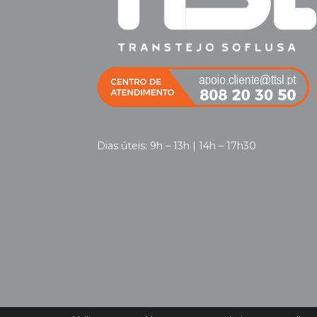
Dias úteis: 9h – 13h | 14h – 17h30