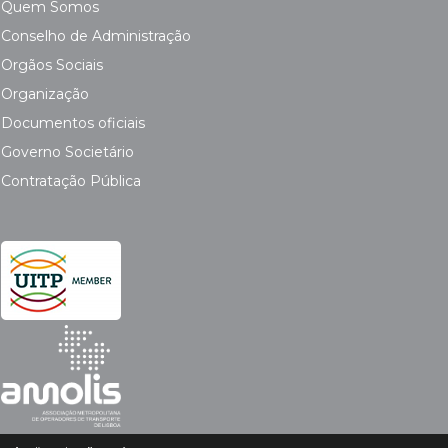
Quem Somos
Conselho de Administração
Orgãos Sociais
Organização
Documentos oficiais
Governo Societário
Contratação Pública