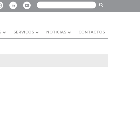
S
SERVIÇOS
NOTÍCIAS
CONTACTOS