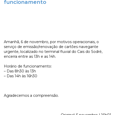
funcionamento
Amanhã, 6 de novembro, por motivos operacionais, o
serviço de emissão/renovação de cartões navegante
urgente, localizado no terminal fluvial do Cais do Sodré,
encerra entre as 13h e as 14h.
Horário de funcionamento:
– Das 8h30 às 13h
– Das 14h às 16h30
Agradecemos a compreensão.