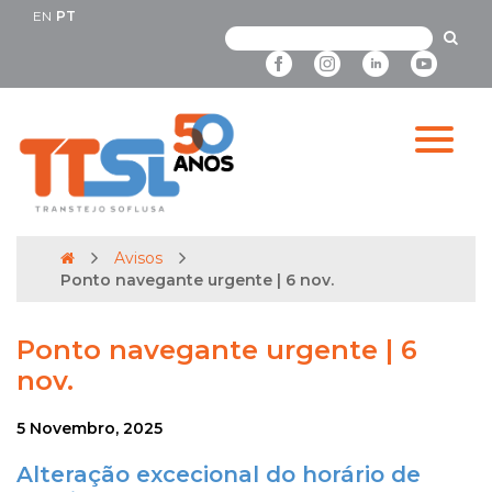
EN
PT
Avisos
Ponto navegante urgente | 6 nov.
Ponto navegante urgente | 6
nov.
5 Novembro, 2025
Alteração excecional do horário de