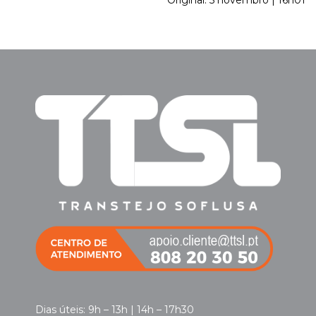
Original: 5 novembro | 16h01
Dias úteis: 9h – 13h | 14h – 17h30