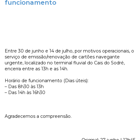
funcionamento
Entre 30 de junho e 14 de julho, por motivos operacionais, o
serviço de emissão/renovação de cartões navegante
urgente, localizado no terminal fluvial do Cais do Sodré,
encerra entre as 13h e as 14h.
Horário de funcionamento (Dias úteis):
– Das 8h30 às 13h
– Das 14h às 16h30
Agradecemos a compreensão.