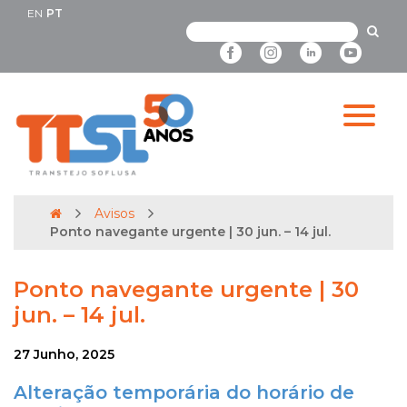
EN
PT
Avisos
Ponto navegante urgente | 30 jun. – 14 jul.
Ponto navegante urgente | 30
jun. – 14 jul.
27 Junho, 2025
Alteração temporária do horário de