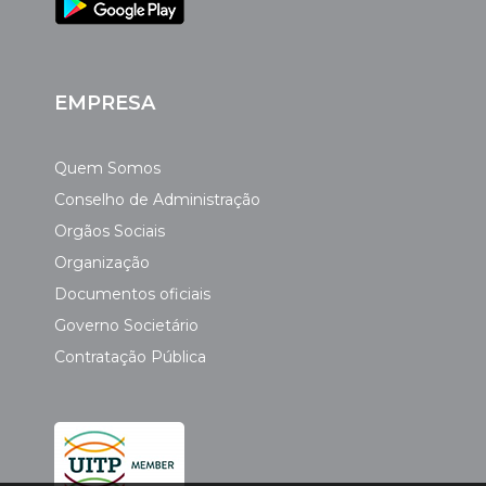
EMPRESA
Quem Somos
Conselho de Administração
Orgãos Sociais
Organização
Documentos oficiais
Governo Societário
Contratação Pública