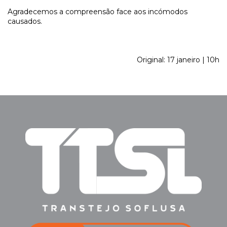
Agradecemos a compreensão face aos incómodos
causados.
Original: 17 janeiro | 10h