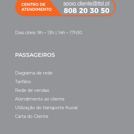
Dias úteis: 9h – 13h | 14h – 17h30
PASSAGEIROS
Diagrama de rede
Tarifário
Rede de vendas
Atendimento ao cliente
Utilização do transporte fluvial
Carta do Cliente