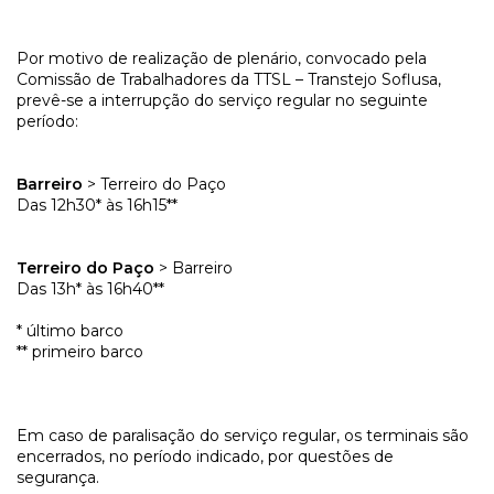
Por motivo de realização de plenário, convocado pela
Comissão de Trabalhadores da TTSL – Transtejo Soflusa,
prevê-se a interrupção do serviço regular no seguinte
período:
Barreiro
> Terreiro do Paço
Das 12h30* às 16h15**
Terreiro do Paço
> Barreiro
Das 13h* às 16h40**
* último barco
** primeiro barco
Em caso de paralisação do serviço regular, os terminais são
encerrados, no período indicado, por questões de
segurança.