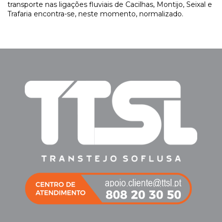
transporte nas ligações fluviais de Cacilhas, Montijo, Seixal e
Trafaria encontra-se, neste momento, normalizado.