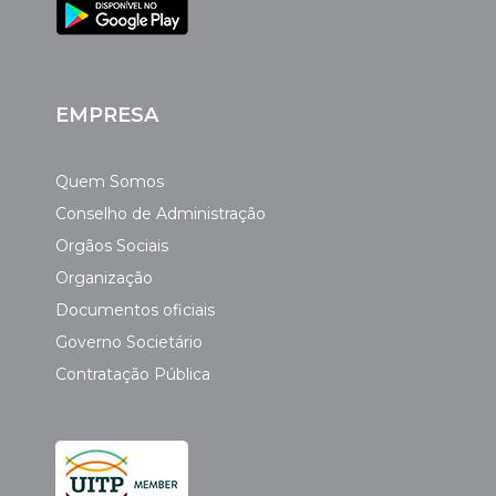
EMPRESA
Quem Somos
Conselho de Administração
Orgãos Sociais
Organização
Documentos oficiais
Governo Societário
Contratação Pública