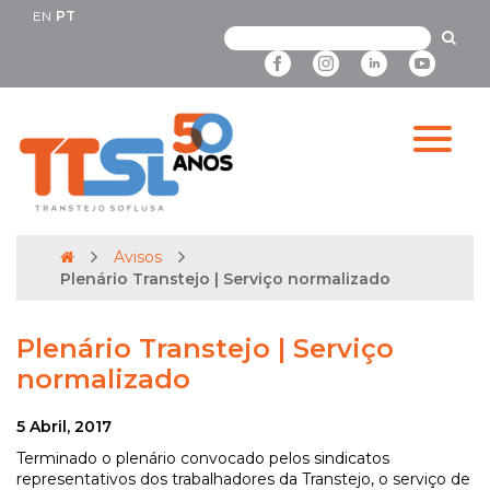
EN
PT
Avisos
Plenário Transtejo | Serviço normalizado
Plenário Transtejo | Serviço
normalizado
5 Abril, 2017
Terminado o plenário convocado pelos sindicatos
representativos dos trabalhadores da Transtejo, o serviço de