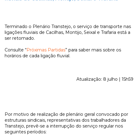
Terminado o Plenário Transtejo, o serviço de transporte nas
ligações fluviais de Cacilhas, Montijo, Seixal e Trafaria está a
ser retomado.
Consulte “
Próximas Partidas
” para saber mais sobre os
horários de cada ligação fluvial.
Atualização: 8 julho | 15h59
Por motivo de realização de plenário geral convocado por
estruturas sindicais, representativas dos trabalhadores da
Transtejo, prevê-se a interrupção do serviço regular nos
seguintes períodos: