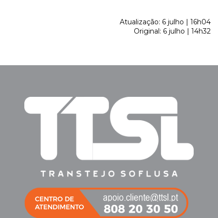
Atualização: 6 julho | 16h04
Original: 6 julho | 14h32