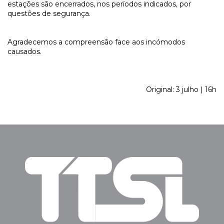
estações são encerrados, nos períodos indicados, por
questões de segurança.
Agradecemos a compreensão face aos incómodos
causados.
Original: 3 julho | 16h