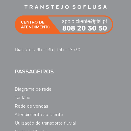
Dias úteis: 9h – 13h | 14h – 17h30
PASSAGEIROS
Diagrama de rede
Tarifário
Rede de vendas
Atendimento ao cliente
Utilização do transporte fluvial