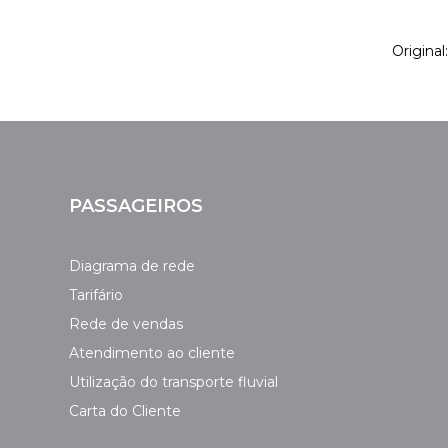
Origina
PASSAGEIROS
Diagrama de rede
Tarifário
Rede de vendas
Atendimento ao cliente
Utilização do transporte fluvial
Carta do Cliente