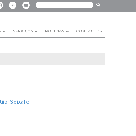
S
SERVIÇOS
NOTÍCIAS
CONTACTOS
jo, Seixal e