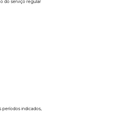
o do serviço regular
s períodos indicados,