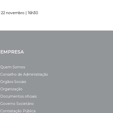
l: 22 novembro | 16h30
EMPRESA
Quem Somos
Conselho de Administração
Orgãos Sociais
Organização
Documentos oficiais
Governo Societário
Contratação Pública