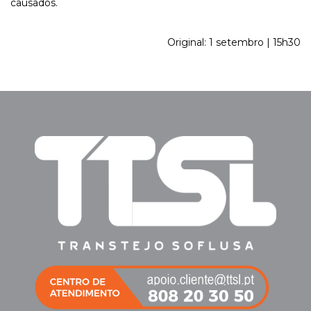
causados.
Original: 1 setembro | 15h30