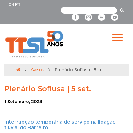
EN
PT
Avisos
Plenário Soflusa | 5 set.
Plenário Soflusa | 5 set.
1 Setembro, 2023
Interrupção temporária de serviço na ligação
fluvial do Barreiro