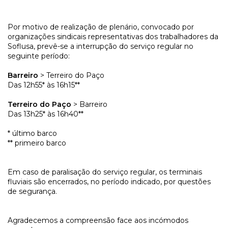
Por motivo de realização de plenário, convocado por
organizações sindicais representativas dos trabalhadores da
Soflusa, prevê-se a interrupção do serviço regular no
seguinte período:
Barreiro
> Terreiro do Paço
Das 12h55* às 16h15**
Terreiro do Paço
> Barreiro
Das 13h25* às 16h40**
* último barco
** primeiro barco
Em caso de paralisação do serviço regular, os terminais
fluviais são encerrados, no período indicado, por questões
de segurança.
Agradecemos a compreensão face aos incómodos