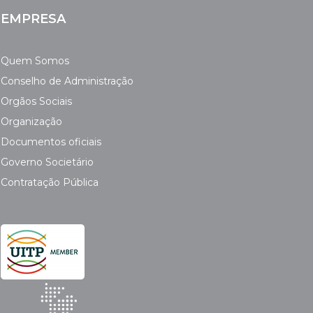
EMPRESA
Quem Somos
Conselho de Administração
Orgãos Sociais
Organização
Documentos oficiais
Governo Societário
Contratação Pública