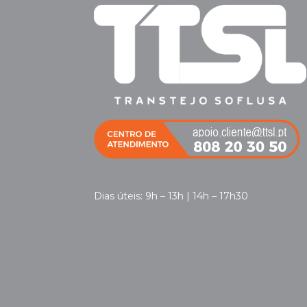
Dias úteis: 9h – 13h | 14h – 17h30