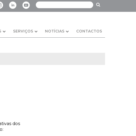
S
SERVIÇOS
NOTÍCIAS
CONTACTOS
ativas dos
o: