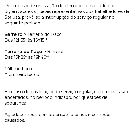
Por motivo de realização de plenário, convocado por
organizações sindicais representativas dos trabalhadores da
Soflusa, prevê-se a interrupção do serviço regular no
seguinte período:
Barreiro
> Terreiro do Paço
Das 12h55* às 16h15**
Terreiro do Paço
> Barreiro
Das 13h25* às 16h40**
* último barco
** primeiro barco
Em caso de paralisação do serviço regular, os terminais são
encerrados, no período indicado, por questões de
segurança.
Agradecemos a compreensão face aos incómodos
causados.