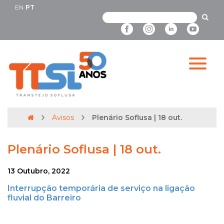
EN
PT
Avisos
Plenário Soflusa | 18 out.
Plenário Soflusa | 18 out.
13 Outubro, 2022
Interrupção temporária de serviço na ligação
fluvial do Barreiro