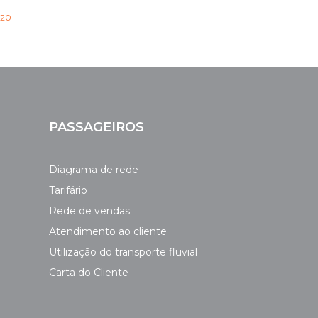
h20
PASSAGEIROS
Diagrama de rede
Tarifário
Rede de vendas
Atendimento ao cliente
Utilização do transporte fluvial
Carta do Cliente