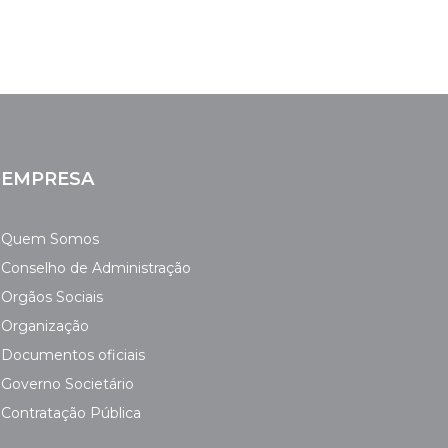
EMPRESA
Quem Somos
Conselho de Administração
Orgãos Sociais
Organização
Documentos oficiais
Governo Societário
Contratação Pública