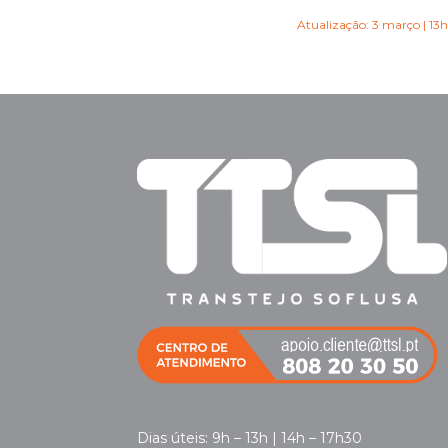
Atualização: 3 março | 13
Dias úteis: 9h – 13h | 14h – 17h30