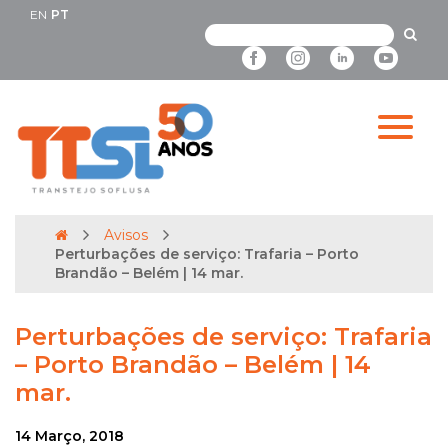
EN
PT
Avisos
Perturbações de serviço: Trafaria – Porto
Brandão – Belém | 14 mar.
Perturbações de serviço: Trafaria
– Porto Brandão – Belém | 14
mar.
14 Março, 2018