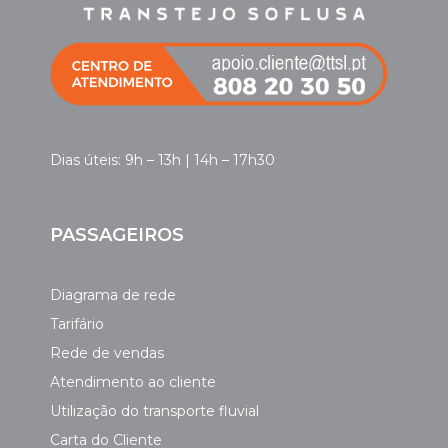
Dias úteis: 9h – 13h | 14h – 17h30
PASSAGEIROS
Diagrama de rede
Tarifário
Rede de vendas
Atendimento ao cliente
Utilização do transporte fluvial
Carta do Cliente