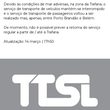
Devido às condições de mar adversas, na zona da Trafaria, o
serviço de transporte de veículos mantém-se interrompido
e o serviço de transporte de passageiros voltou a ser
realizado mas, apenas, entre Porto Brandão e Belém.
De momento, não é possível prever a retoma do serviço
regular a partir de / até à Trafaria.
Atualização: 14 março | 17h50