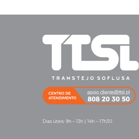
Dias úteis: 9h – 13h | 14h – 17h30