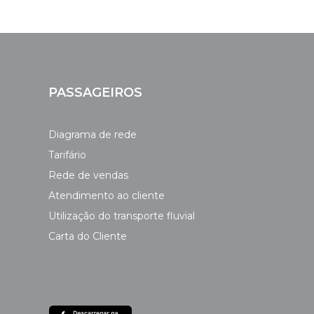
PASSAGEIROS
Diagrama de rede
Tarifário
Rede de vendas
Atendimento ao cliente
Utilização do transporte fluvial
Carta do Cliente