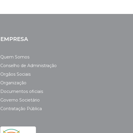
EMPRESA
Quem Somos
Conselho de Administração
Orgãos Sociais
Organização
Documentos oficiais
Governo Societário
Contratação Pública