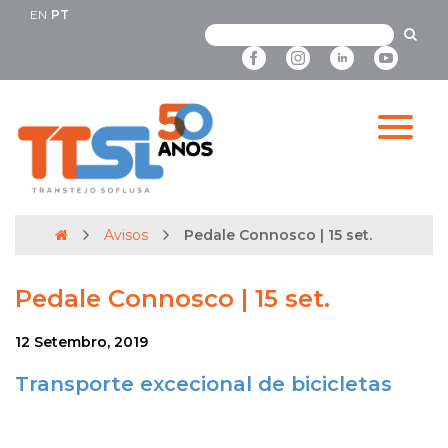
EN
PT
Avisos
Pedale Connosco | 15 set.
Pedale Connosco | 15 set.
12 Setembro, 2019
Transporte excecional de bicicletas