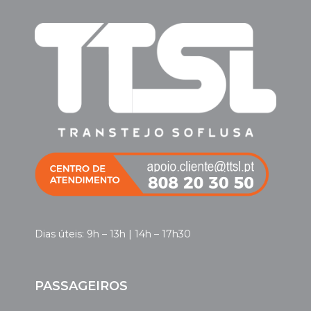
Dias úteis: 9h – 13h | 14h – 17h30
PASSAGEIROS