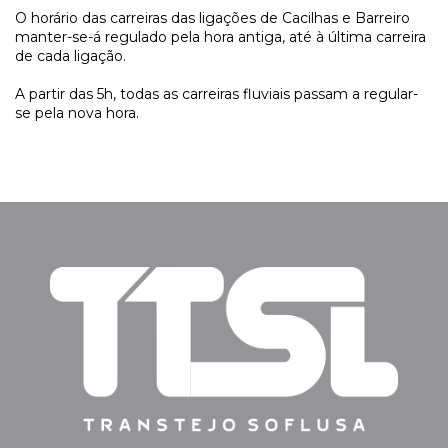
O horário das carreiras das ligações de Cacilhas e Barreiro
manter-se-á regulado pela hora antiga, até à última carreira
de cada ligação.
A partir das 5h, todas as carreiras fluviais passam a regular-
se pela nova hora.