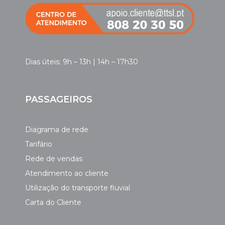
Dias úteis: 9h – 13h | 14h – 17h30
PASSAGEIROS
Diagrama de rede
Tarifário
Rede de vendas
Atendimento ao cliente
Utilização do transporte fluvial
Carta do Cliente