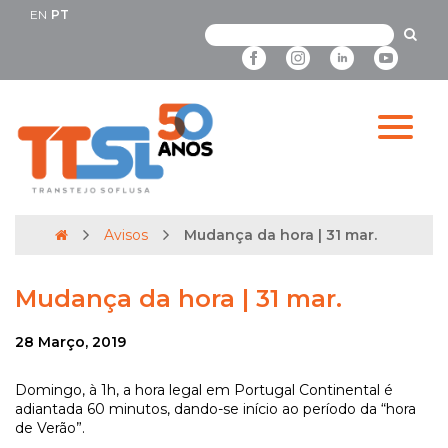
EN
PT
Avisos
Mudança da hora | 31 mar.
Mudança da hora | 31 mar.
28 Março, 2019
Domingo, à 1h, a hora legal em Portugal Continental é
adiantada 60 minutos, dando-se início ao período da “hora
de Verão”.