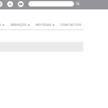
S
SERVIÇOS
NOTÍCIAS
CONTACTOS