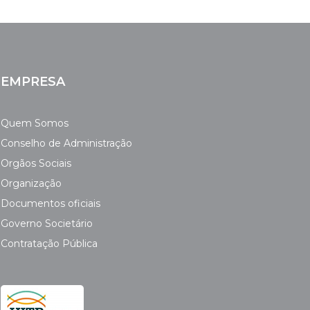
EMPRESA
Quem Somos
Conselho de Administração
Orgãos Sociais
Organização
Documentos oficiais
Governo Societário
Contratação Pública