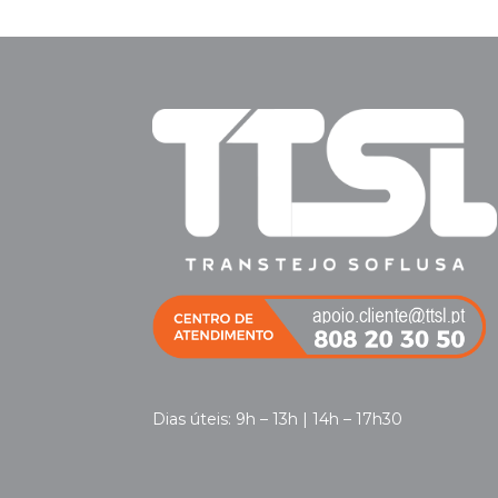
Dias úteis: 9h – 13h | 14h – 17h30