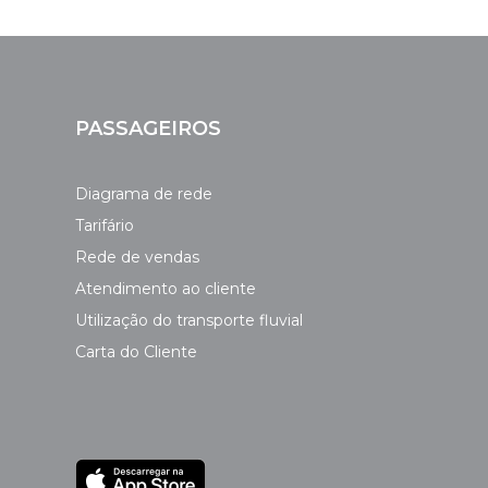
PASSAGEIROS
Diagrama de rede
Tarifário
Rede de vendas
Atendimento ao cliente
Utilização do transporte fluvial
Carta do Cliente