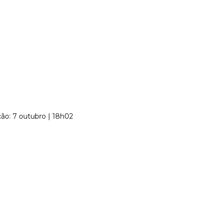
ção: 7 outubro | 18h02