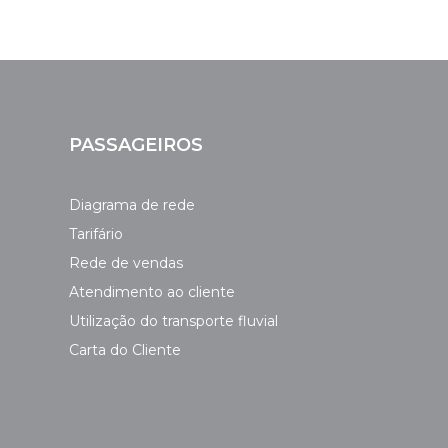
PASSAGEIROS
Diagrama de rede
Tarifário
Rede de vendas
Atendimento ao cliente
Utilização do transporte fluvial
Carta do Cliente