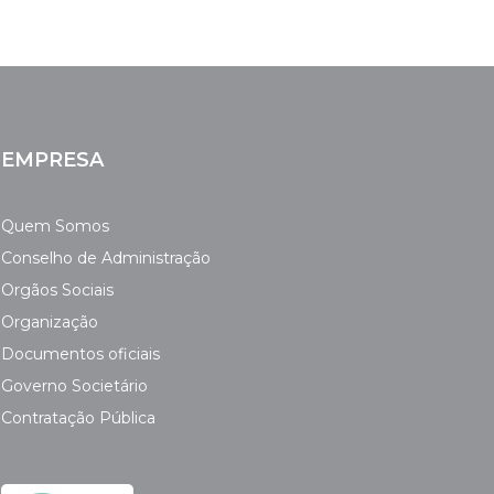
EMPRESA
Quem Somos
Conselho de Administração
Orgãos Sociais
Organização
Documentos oficiais
Governo Societário
Contratação Pública