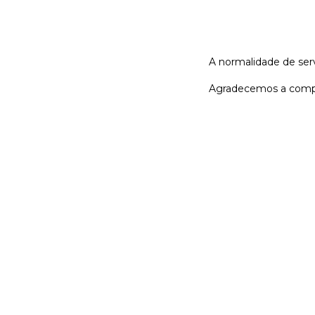
A normalidade de serv
Agradecemos a comp