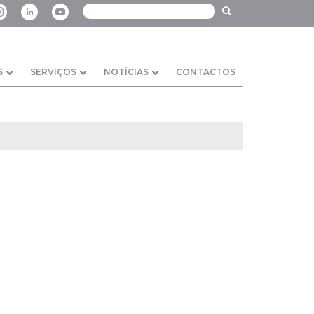
S
SERVIÇOS
NOTÍCIAS
CONTACTOS