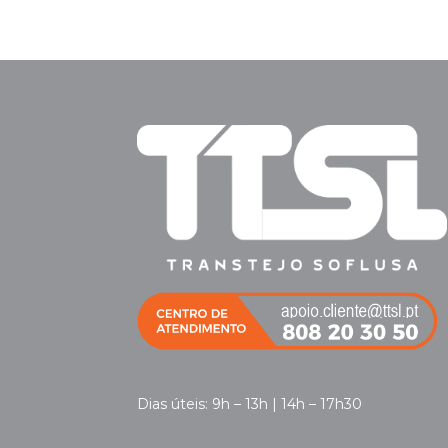
Dias úteis: 9h – 13h | 14h – 17h30