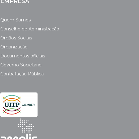
EMPRESA
Quem Somos
Conselho de Administração
Orgãos Sociais
Organização
Documentos oficiais
Governo Societário
Contratação Pública