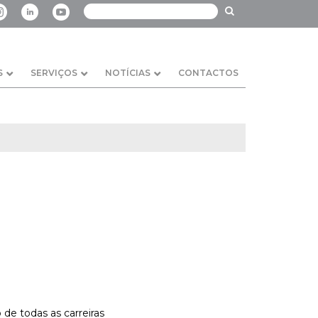
S
SERVIÇOS
NOTÍCIAS
CONTACTOS
 de todas as carreiras