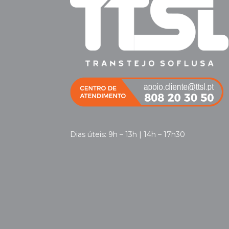
Dias úteis: 9h – 13h | 14h – 17h30