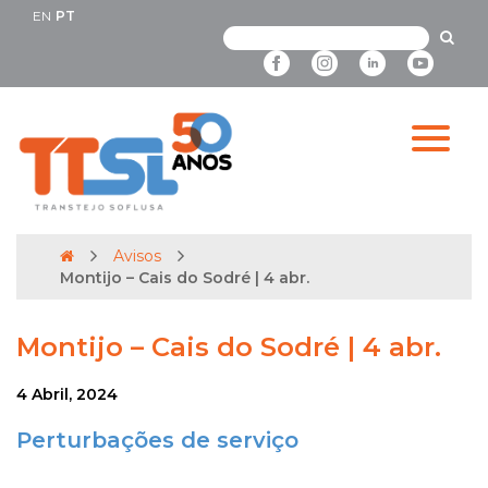
EN
PT
Avisos
Montijo – Cais do Sodré | 4 abr.
Montijo – Cais do Sodré | 4 abr.
4 Abril, 2024
Perturbações de serviço