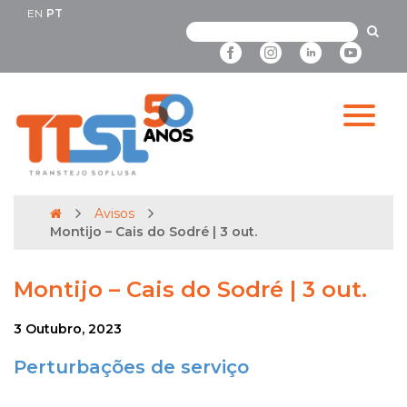
EN
PT
Avisos
Montijo – Cais do Sodré | 3 out.
Montijo – Cais do Sodré | 3 out.
3 Outubro, 2023
Perturbações de serviço