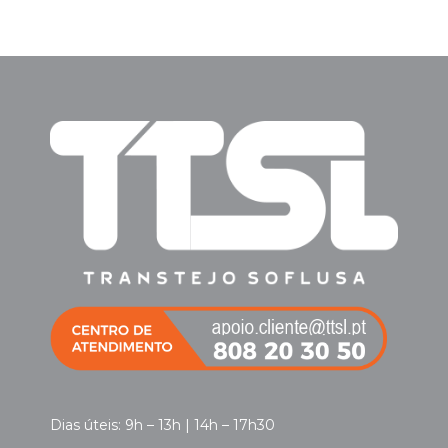
Dias úteis: 9h – 13h | 14h – 17h30