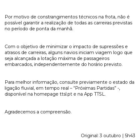
Por motivo de constrangimentos técnicos na frota, não é
possível garantir a realização de todas as carreiras previstas
no período de ponta da manhã.
Com o objetivo de minimizar o impacto de supressões e
atrasos de carreiras, alguns navios iniciam viagem logo que
seja alcançada a lotação máxima de passageiros
embarcados, independentemente do horário previsto.
Para melhor informação, consulte previamente o estado da
ligação fluvial, em tempo real – “Próximas Partidas” -,
disponível na homepage ttsl.pt e na App TTSL.
Agradecemos a compreensão.
Original: 3 outubro | 5h43