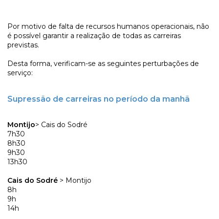
Por motivo de falta de recursos humanos operacionais, não
é possível garantir a realização de todas as carreiras
previstas.
Desta forma, verificam-se as seguintes perturbações de
serviço:
Supressão de carreiras no período da manhã
Montijo
> Cais do Sodré
7h30
8h30
9h30
13h30
Cais do Sodré
> Montijo
8h
9h
14h