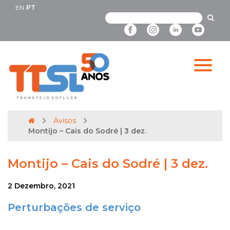
EN
PT
Avisos
Montijo – Cais do Sodré | 3 dez.
Montijo – Cais do Sodré | 3 dez.
2 Dezembro, 2021
Perturbações de serviço