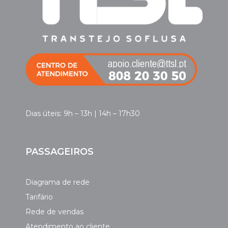
Dias úteis: 9h – 13h | 14h – 17h30
PASSAGEIROS
Diagrama de rede
Tarifário
Rede de vendas
Atendimento ao cliente