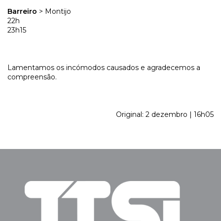
Barreiro
> Montijo
22h
23h15
Lamentamos os incómodos causados e agradecemos a
compreensão.
Original: 2 dezembro | 16h05