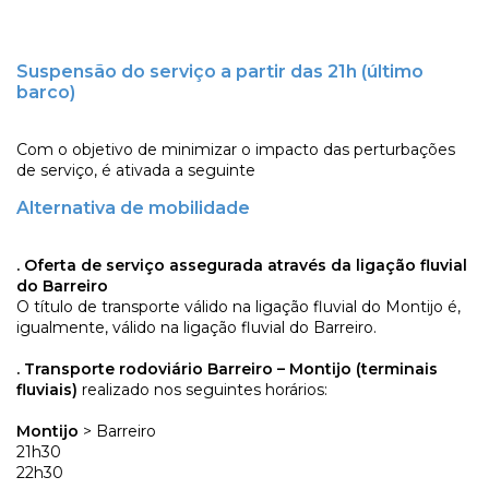
Suspensão do serviço a partir das 21h (último
barco)
Com o objetivo de minimizar o impacto das perturbações
de serviço, é ativada a seguinte
Alternativa de mobilidade
. Oferta de serviço assegurada através da ligação fluvial
do Barreiro
O título de transporte válido na ligação fluvial do Montijo é,
igualmente, válido na ligação fluvial do Barreiro.
. Transporte rodoviário Barreiro – Montijo (terminais
fluviais)
realizado nos seguintes horários:
Montijo
> Barreiro
21h30
22h30