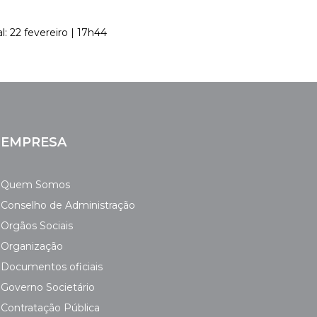
l: 22 fevereiro | 17h44
EMPRESA
Quem Somos
Conselho de Administração
Orgãos Sociais
Organização
Documentos oficiais
Governo Societário
Contratação Pública