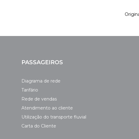
Origina
PASSAGEIROS
Diagrama de rede
Tarifário
Rede de vendas
Atendimento ao cliente
Utilização do transporte fluvial
Carta do Cliente