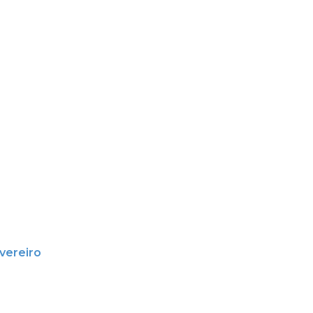
vereiro