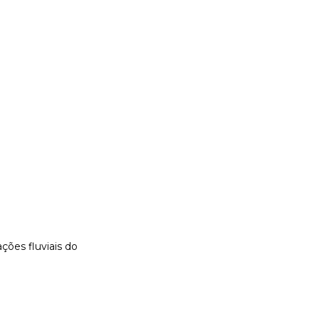
ações fluviais do