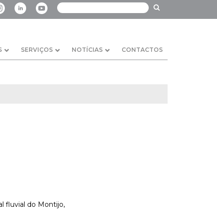
S
SERVIÇOS
NOTÍCIAS
CONTACTOS
fluvial do Montijo,