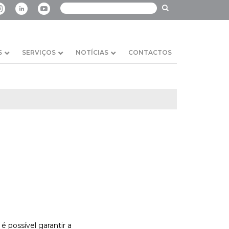
S
SERVIÇOS
NOTÍCIAS
CONTACTOS
 possível garantir a