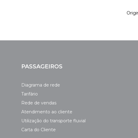
Origi
PASSAGEIROS
Diagrama de rede
Tarifário
Rede de vendas
Atendimento ao cliente
Utilização do transporte fluvial
Carta do Cliente