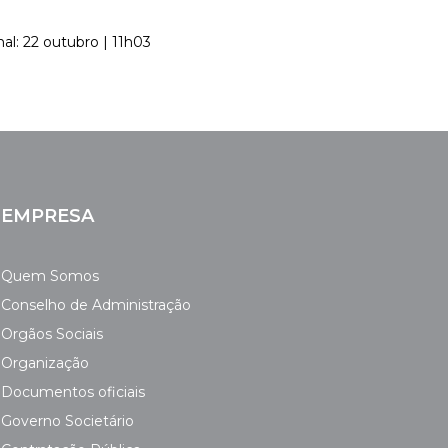
nal: 22 outubro | 11h03
EMPRESA
Quem Somos
Conselho de Administração
Orgãos Sociais
Organização
Documentos oficiais
Governo Societário