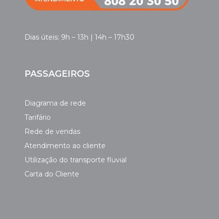
Dias úteis: 9h – 13h | 14h – 17h30
PASSAGEIROS
Diagrama de rede
Tarifário
Rede de vendas
Atendimento ao cliente
Utilização do transporte fluvial
Carta do Cliente