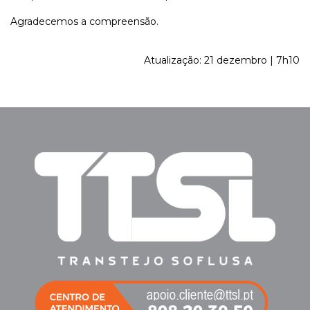
Agradecemos a compreensão.
Atualização: 21 dezembro | 7h10