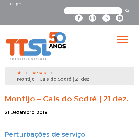
EN
PT
Avisos
Montijo – Cais do Sodré | 21 dez.
Montijo – Cais do Sodré | 21 dez.
21 Dezembro, 2018
Perturbações de serviço