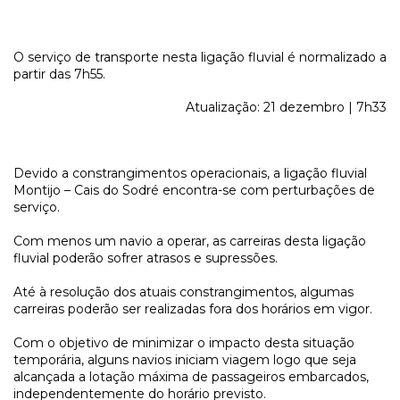
O serviço de transporte nesta ligação fluvial é normalizado a
partir das 7h55.
Atualização: 21 dezembro | 7h33
Devido a constrangimentos operacionais, a ligação fluvial
Montijo – Cais do Sodré encontra-se com perturbações de
serviço.
Com menos um navio a operar, as carreiras desta ligação
fluvial poderão sofrer atrasos e supressões.
Até à resolução dos atuais constrangimentos, algumas
carreiras poderão ser realizadas fora dos horários em vigor.
Com o objetivo de minimizar o impacto desta situação
temporária, alguns navios iniciam viagem logo que seja
alcançada a lotação máxima de passageiros embarcados,
independentemente do horário previsto.