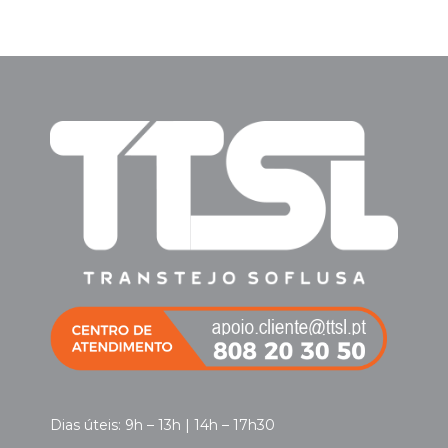
Dias úteis: 9h – 13h | 14h – 17h30