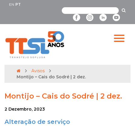
EN
PT
Avisos
Montijo – Cais do Sodré | 2 dez.
Montijo – Cais do Sodré | 2 dez.
2 Dezembro, 2023
Alteração de serviço