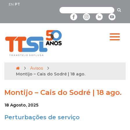
EN
PT
Avisos
Montijo – Cais do Sodré | 18 ago.
Montijo – Cais do Sodré | 18 ago.
18 Agosto, 2025
Perturbações de serviço