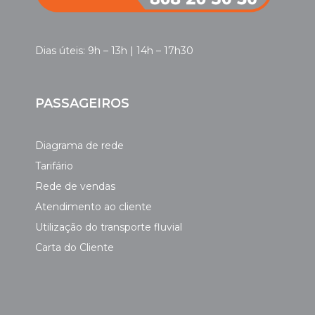
Dias úteis: 9h – 13h | 14h – 17h30
PASSAGEIROS
Diagrama de rede
Tarifário
Rede de vendas
Atendimento ao cliente
Utilização do transporte fluvial
Carta do Cliente