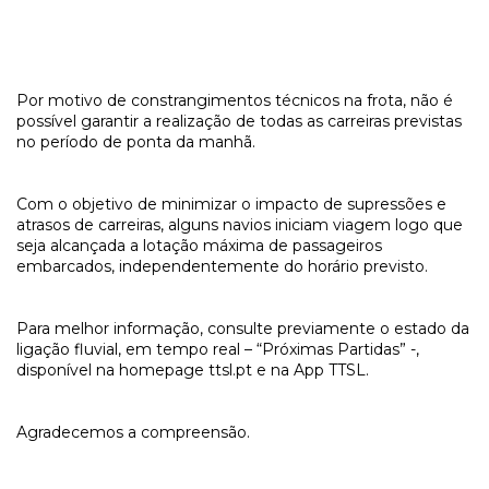
Por motivo de constrangimentos técnicos na frota, não é
possível garantir a realização de todas as carreiras previstas
no período de ponta da manhã.
Com o objetivo de minimizar o impacto de supressões e
atrasos de carreiras, alguns navios iniciam viagem logo que
seja alcançada a lotação máxima de passageiros
embarcados, independentemente do horário previsto.
Para melhor informação, consulte previamente o estado da
ligação fluvial, em tempo real – “Próximas Partidas” -,
disponível na homepage ttsl.pt e na App TTSL.
Agradecemos a compreensão.