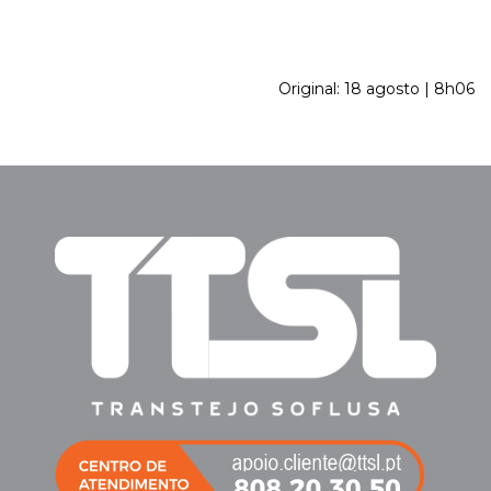
Original: 18 agosto | 8h06