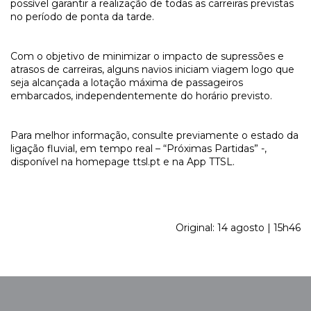
possível garantir a realização de todas as carreiras previstas
no período de ponta da tarde.
Com o objetivo de minimizar o impacto de supressões e
atrasos de carreiras, alguns navios iniciam viagem logo que
seja alcançada a lotação máxima de passageiros
embarcados, independentemente do horário previsto.
Para melhor informação, consulte previamente o estado da
ligação fluvial, em tempo real – “Próximas Partidas” -,
disponível na homepage ttsl.pt e na App TTSL.
Original: 14 agosto | 15h46