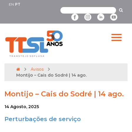
EN
PT
Avisos
Montijo – Cais do Sodré | 14 ago.
Montijo – Cais do Sodré | 14 ago.
14 Agosto, 2025
Perturbações de serviço