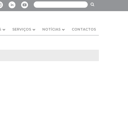
S
SERVIÇOS
NOTÍCIAS
CONTACTOS