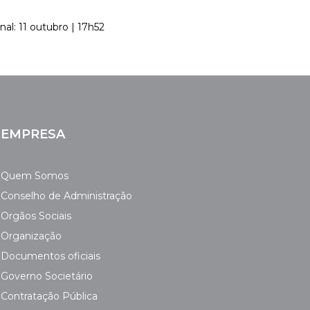
nal: 11 outubro | 17h52
EMPRESA
Quem Somos
Conselho de Administração
Orgãos Sociais
Organização
Documentos oficiais
Governo Societário
Contratação Pública