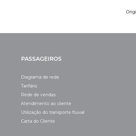
Origi
PASSAGEIROS
Diagrama de rede
Tarifário
Rede de vendas
Atendimento ao cliente
Utilização do transporte fluvial
Carta do Cliente