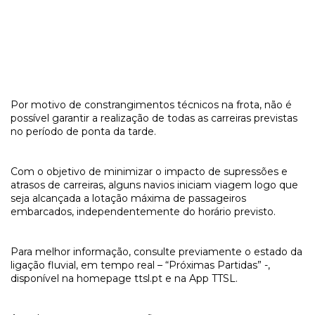
Por motivo de constrangimentos técnicos na frota, não é
possível garantir a realização de todas as carreiras previstas
no período de ponta da tarde.
Com o objetivo de minimizar o impacto de supressões e
atrasos de carreiras, alguns navios iniciam viagem logo que
seja alcançada a lotação máxima de passageiros
embarcados, independentemente do horário previsto.
Para melhor informação, consulte previamente o estado da
ligação fluvial, em tempo real – “Próximas Partidas” -,
disponível na homepage ttsl.pt e na App TTSL.