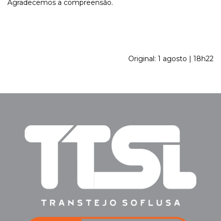
Agradecemos a compreensão.
Original: 1 agosto | 18h22