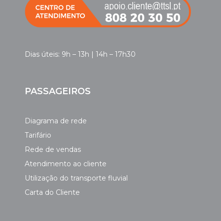
Dias úteis: 9h – 13h | 14h – 17h30
PASSAGEIROS
Diagrama de rede
Tarifário
Rede de vendas
Atendimento ao cliente
Utilização do transporte fluvial
Carta do Cliente