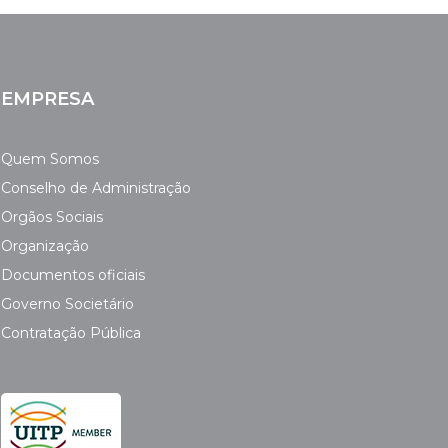
EMPRESA
Quem Somos
Conselho de Administração
Orgãos Sociais
Organização
Documentos oficiais
Governo Societário
Contratação Pública