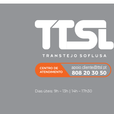
Dias úteis: 9h – 13h | 14h – 17h30