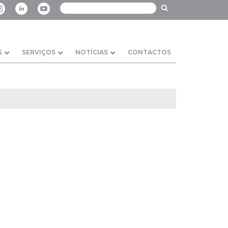
S
SERVIÇOS
NOTÍCIAS
CONTACTOS