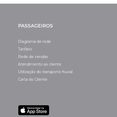
PASSAGEIROS
Diagrama de rede
Tarifário
Rede de vendas
Atendimento ao cliente
Utilização do transporte fluvial
Carta do Cliente