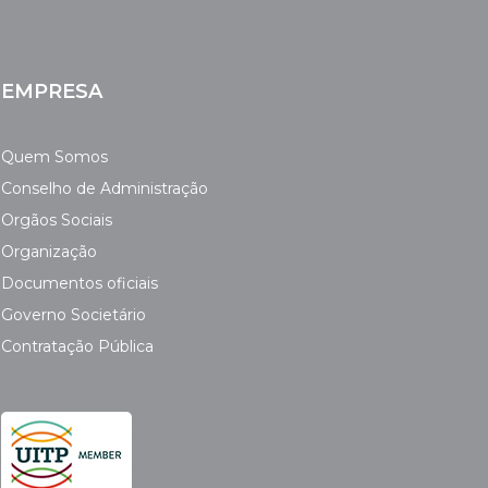
EMPRESA
Quem Somos
Conselho de Administração
Orgãos Sociais
Organização
Documentos oficiais
Governo Societário
Contratação Pública