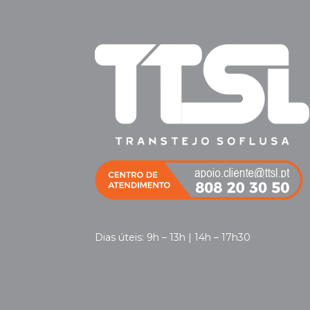
Dias úteis: 9h – 13h | 14h – 17h30