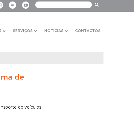
S
SERVIÇOS
NOTÍCIAS
CONTACTOS
toma de
ansporte de veículos