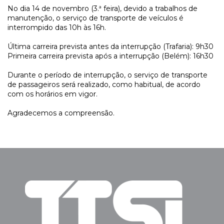
No dia 14 de novembro (3.ª feira), devido a trabalhos de
manutenção, o serviço de transporte de veículos é
interrompido das 10h às 16h.
Última carreira prevista antes da interrupção (Trafaria): 9h30
Primeira carreira prevista após a interrupção (Belém): 16h30
Durante o período de interrupção, o serviço de transporte
de passageiros será realizado, como habitual, de acordo
com os horários em vigor.
Agradecemos a compreensão.