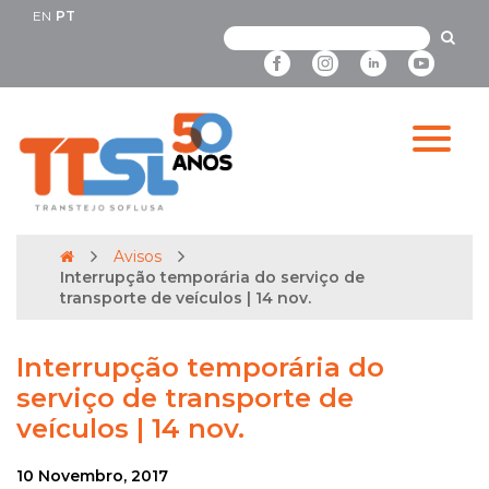
EN
PT
Avisos
Interrupção temporária do serviço de
transporte de veículos | 14 nov.
Interrupção temporária do
serviço de transporte de
veículos | 14 nov.
10 Novembro, 2017