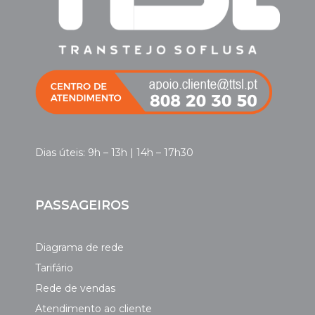
Dias úteis: 9h – 13h | 14h – 17h30
PASSAGEIROS
Diagrama de rede
Tarifário
Rede de vendas
Atendimento ao cliente