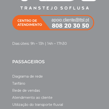
Dias úteis: 9h – 13h | 14h – 17h30
PASSAGEIROS
Diagrama de rede
Tarifário
Rede de vendas
Atendimento ao cliente
Utilização do transporte fluvial