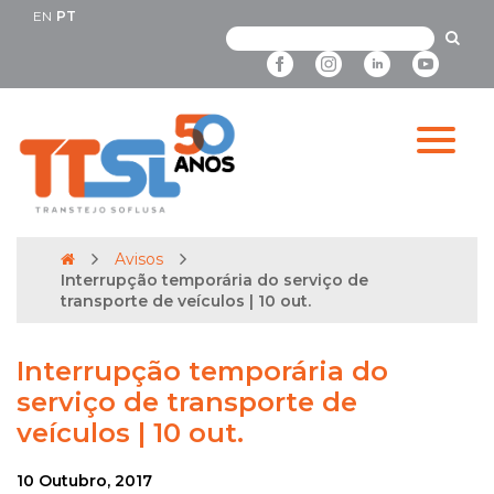
EN
PT
Avisos
Interrupção temporária do serviço de
transporte de veículos | 10 out.
Interrupção temporária do
serviço de transporte de
veículos | 10 out.
10 Outubro, 2017