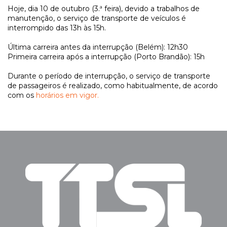
Hoje, dia 10 de outubro (3.ª feira), devido a trabalhos de
manutenção, o serviço de transporte de veículos é
interrompido das 13h às 15h.
Última carreira antes da interrupção (Belém): 12h30
Primeira carreira após a interrupção (Porto Brandão): 15h
Durante o período de interrupção, o serviço de transporte
de passageiros é realizado, como habitualmente, de acordo
com os
horários em vigor.