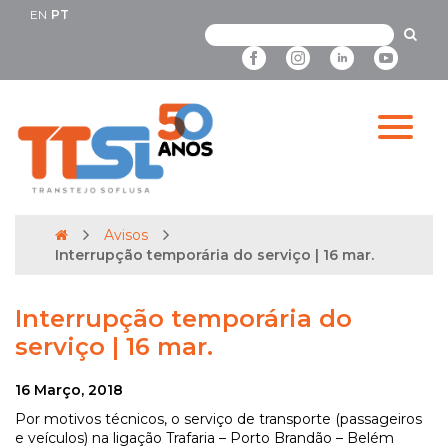
EN
PT
Avisos
Interrupção temporária do serviço | 16 mar.
Interrupção temporária do
serviço | 16 mar.
16 Março, 2018
Por motivos técnicos, o serviço de transporte (passageiros
e veículos) na ligação Trafaria – Porto Brandão – Belém