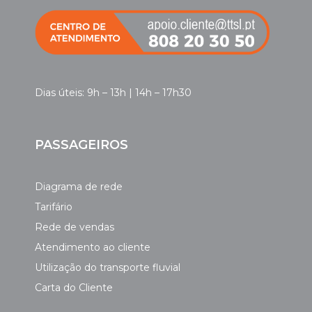
Dias úteis: 9h – 13h | 14h – 17h30
PASSAGEIROS
Diagrama de rede
Tarifário
Rede de vendas
Atendimento ao cliente
Utilização do transporte fluvial
Carta do Cliente