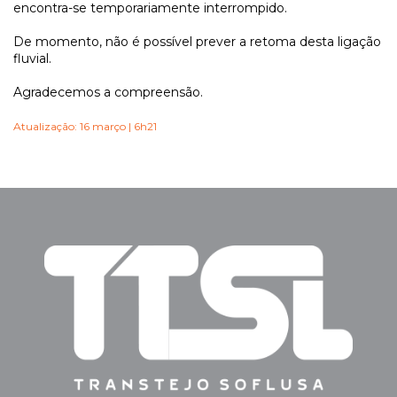
encontra-se temporariamente interrompido.
De momento, não é possível prever a retoma desta ligação
fluvial.
Agradecemos a compreensão.
Atualização: 16 março | 6h21